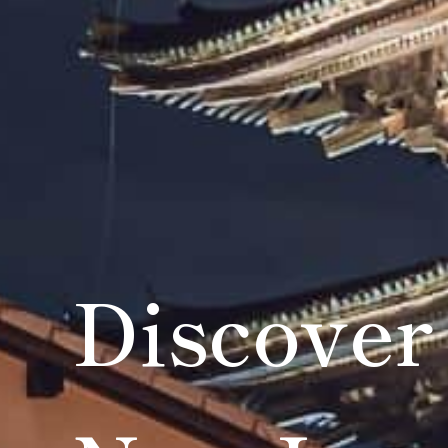
Discover