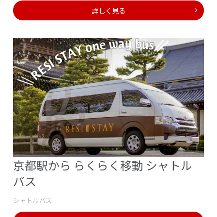
詳しく見る
京都駅から らくらく移動 シャトル
バス
シャトルバス