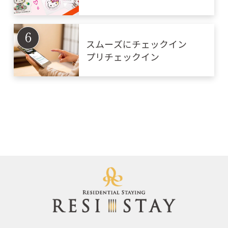
ン♥
スムーズにチェックイン
プリチェックイン