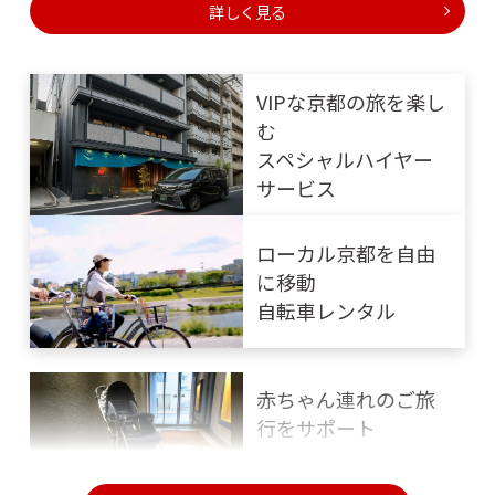
詳しく見る
VIPな京都の旅を楽し
む
スペシャルハイヤー
サービス
ローカル京都を自由
に移動
自転車レンタル
赤ちゃん連れのご旅
行をサポート
ベビーカーレンタル
サービス