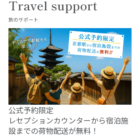
Travel support
旅のサポート
公式予約限定
レセプションカウンターから宿泊施
設までの荷物配送が無料！