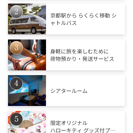
京都駅から らくらく移動 シ
ャトルバス
身軽に旅を楽しむために
荷物預かり・発送サービス
シアタールーム
限定オリジナル
ハローキティ グッズ付プラ