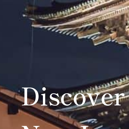
Discover