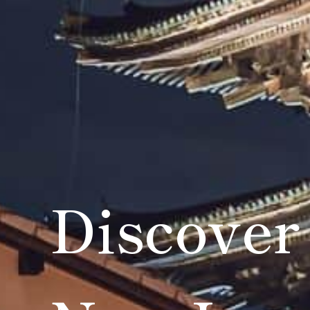
Discover