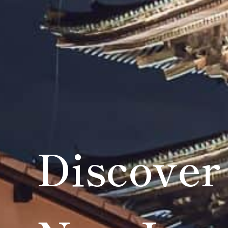
Discover