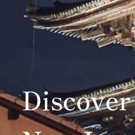
Discover