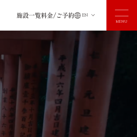
施設一覧
料金/ご予約
EN
MENU