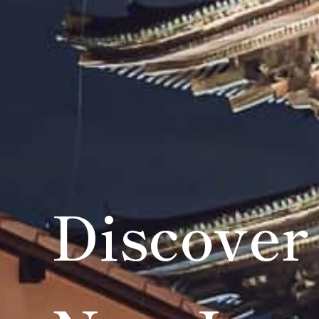
Discover