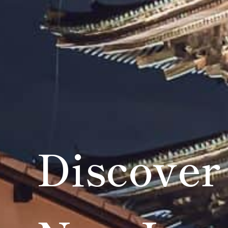
Discover