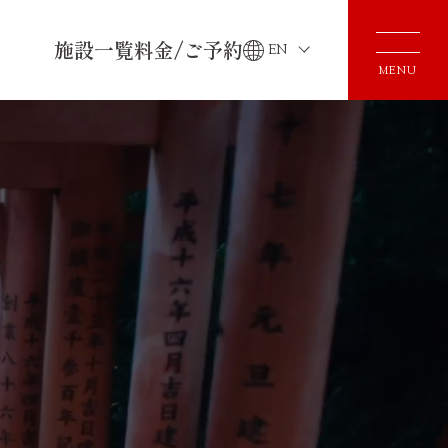
施設一覧
料金/ご予約
EN
MENU