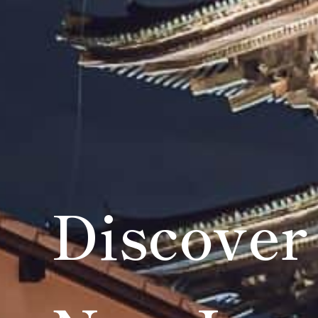
Discover