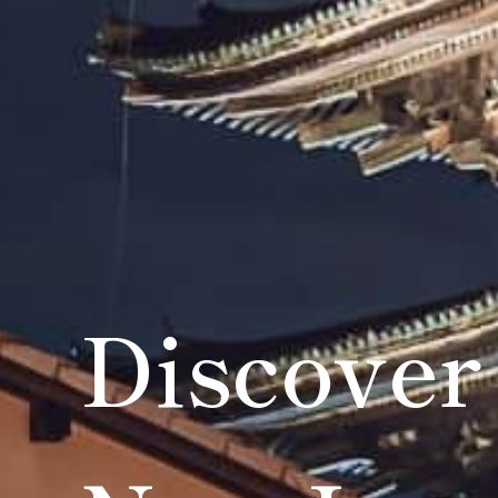
Discover